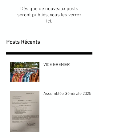
Dès que de nouveaux posts
seront publiés, vous les verrez
ici.
Posts Récents
VIDE GRENIER
Assemblée Générale 2025