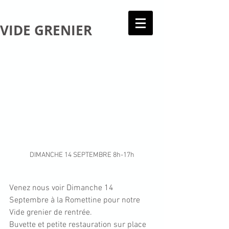
VIDE GRENIER
DIMANCHE 14 SEPTEMBRE 8h-17h
Venez nous voir Dimanche 14 
Septembre à la Romettine pour notre 
Vide grenier de rentrée.
Buvette et petite restauration sur place