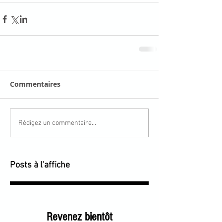
Commentaires
Rédigez un commentaire...
Posts à l'affiche
Revenez bientôt