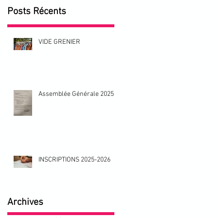
Posts Récents
VIDE GRENIER
Assemblée Générale 2025
INSCRIPTIONS 2025-2026
Archives