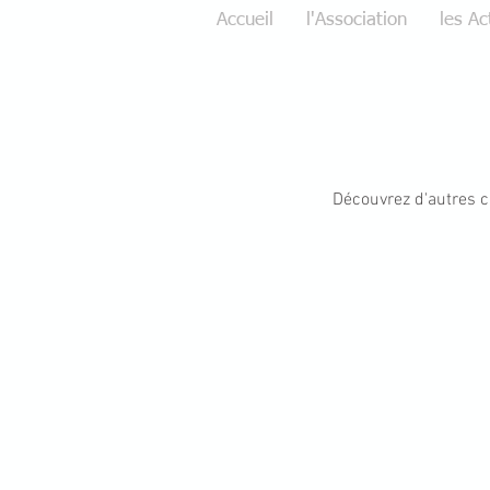
Accueil
l'Association
les Ac
Découvrez d'autres c