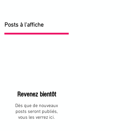
Posts à l'affiche
Revenez bientôt
Dès que de nouveaux
posts seront publiés,
vous les verrez ici.