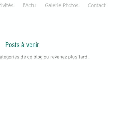
tivités
l'Actu
Galerie Photos
Contact
Posts à venir
atégories de ce blog ou revenez plus tard.