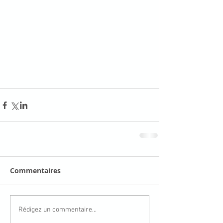
Commentaires
Rédigez un commentaire...