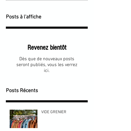
Posts à l'affiche
Revenez bientôt
Dès que de nouveaux posts
seront publiés, vous les verrez
ici.
Posts Récents
VIDE GRENIER