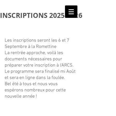
INSCRIPTIONS 2025-2026
Les inscriptions seront les 6 et 7 
Septembre à la Romettine
La rentrée approche, voilà les 
documents nécessaires pour 
préparer votre inscription à l'ARCS.
Le programme sera finalisé mi Août 
et sera en ligne dans la foulée.
Bel été à tous et nous vous 
espérons nombreux pour cette 
nouvelle année !